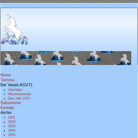
Home
Termine
Der Verein AGV71
Überblick
Wissenswertes
Das Jahr 1971
Dokumente
Kontakt
Archiv
2001
2002
2003
2004
2005